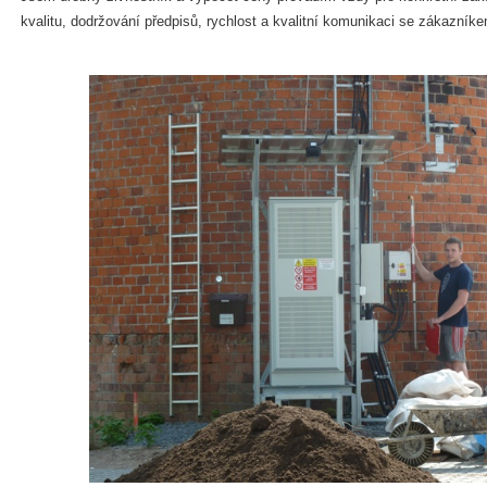
kvalitu, dodržování předpisů, rychlost a kvalitní komunikaci se zákazník